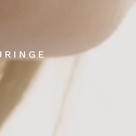
URINGE