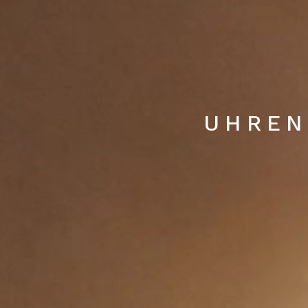
UHREN