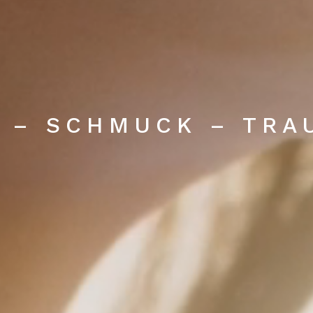
 – SCHMUCK – TRA