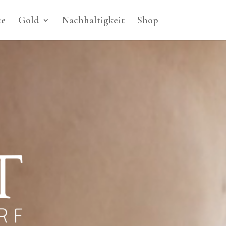
ce
Gold
Nachhaltigkeit
Shop